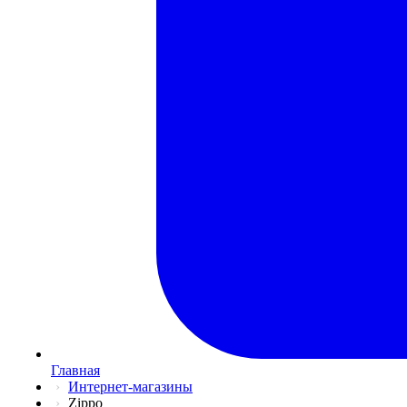
Главная
Интернет-магазины
Zippo