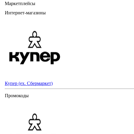
Маркетплейсы
Интернет-магазины
Купер (ex. Сбермаркет)
Промокоды