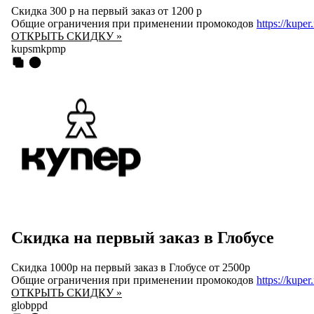
Скидка 300 р на первый заказ от 1200 р
Общие ограничения при применении промокодов
https://kuper
ОТКРЫТЬ СКИДКУ »
kupsmkpmp
Скидка на первый заказ в Глобусе
Скидка 1000р на первый заказ в Глобусе от 2500р
Общие ограничения при применении промокодов
https://kuper
ОТКРЫТЬ СКИДКУ »
globppd