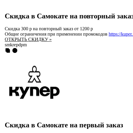
Скидка в Самокате на повторный зака
Скидка 300 р на повторный заказ от 1200 р
Общие ограничения при применении промокодов
https://kuper
ОТКРЫТЬ СКИДКУ »
smkrepdpm
Скидка в Самокате на первый заказ