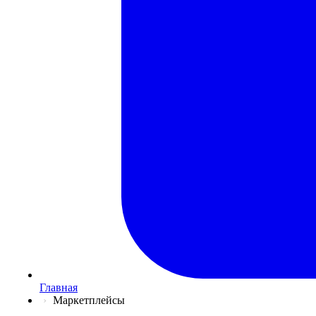
Главная
Маркетплейсы