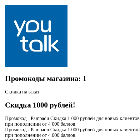
Промокоды магазина: 1
Скидка на заказ
Скидка 1000 рублей!
Промокод - Pampadu Скидка 1 000 рублей для новых клиентов
при пополнении от 4 000 баллов.
Промокод - Pampadu Скидка 1 000 рублей для новых клиентов
при пополнении от 4 000 баллов.