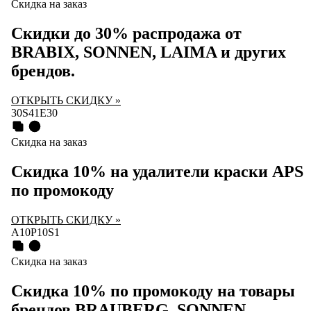
Скидка на заказ
Скидки до 30% распродажа от
BRABIX, SONNEN, LAIMA и других
брендов.
ОТКРЫТЬ СКИДКУ »
30S41E30
Скидка на заказ
Скидка 10% на удалители краски APS
по промокоду
ОТКРЫТЬ СКИДКУ »
A10P10S1
Скидка на заказ
Скидка 10% по промокоду на товары
брендов BRAUBERG, SONNEN,