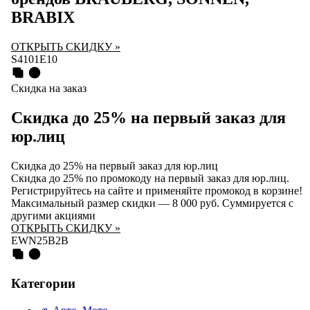
BRABIX
ОТКРЫТЬ СКИДКУ »
S4101E10
Скидка на заказ
Скидка до 25% на первый заказ для
юр.лиц
Скидка до 25% на первый заказ для юр.лиц
Скидка до 25% по промокоду на первый заказ для юр.лиц.
Регистрируйтесь на сайте и применяйте промокод в корзине!
Максимальный размер скидки — 8 000 руб. Суммируется с
другими акциями
ОТКРЫТЬ СКИДКУ »
EWN25B2B
Категории