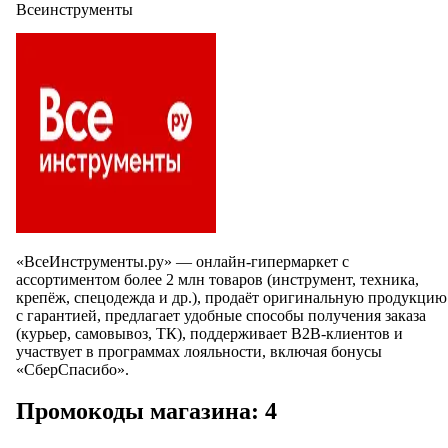
Всеинструменты
«ВсеИнструменты.ру» — онлайн‑гипермаркет с
ассортиментом более 2 млн товаров (инструмент, техника,
крепёж, спецодежда и др.), продаёт оригинальную продукцию
с гарантией, предлагает удобные способы получения заказа
(курьер, самовывоз, ТК), поддерживает B2B‑клиентов и
участвует в программах лояльности, включая бонусы
«СберСпасибо».
Промокоды магазина: 4