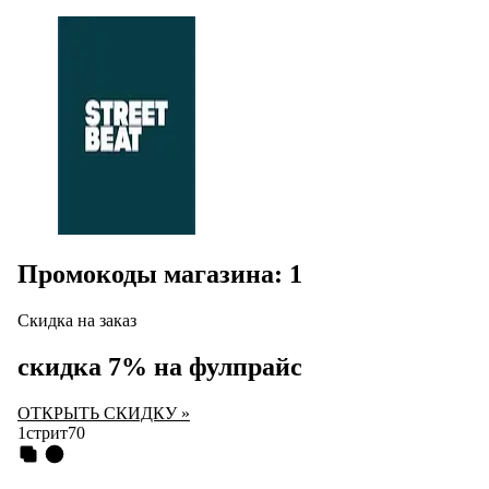
Промокоды магазина: 1
Скидка на заказ
скидка 7% на фулпрайс
ОТКРЫТЬ СКИДКУ »
1стрит70