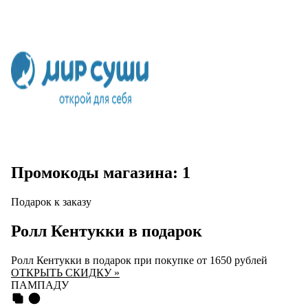
Промокоды магазина: 1
Подарок к заказу
Ролл Кентукки в подарок
Ролл Кентукки в подарок при покупке от 1650 рублей
ОТКРЫТЬ СКИДКУ »
ПАМПАДУ