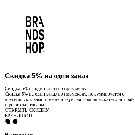
​Скидка 5% на один заказ
Скидка 5% на один заказ по промокоду
Скидка 5% на один заказ по промокоду, не суммируется с
другими скидками и не действует на товары из категории Sale
и релизные товары.
ОТКРЫТЬ СКИДКУ »
БРЕНДШОП
Категории