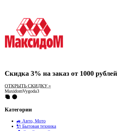
Скидка 3% на заказ от 1000 рублей
ОТКРЫТЬ СКИДКУ »
MaxidomVygoda3
Категории
🚙
Авто, Мото
🔌
Бытовая техника