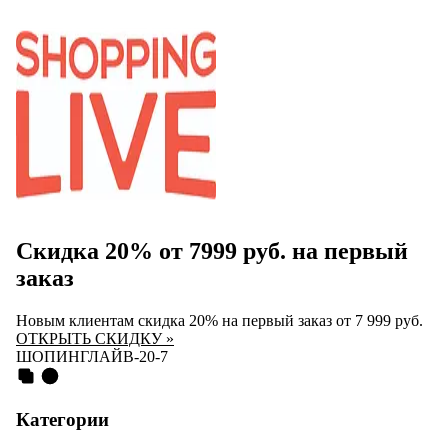
Скидка 20% от 7999 руб. на первый
заказ
Новым клиентам скидка 20% на первый заказ от 7 999 руб.
ОТКРЫТЬ СКИДКУ »
ШОПИНГЛАЙВ-20-7
Категории