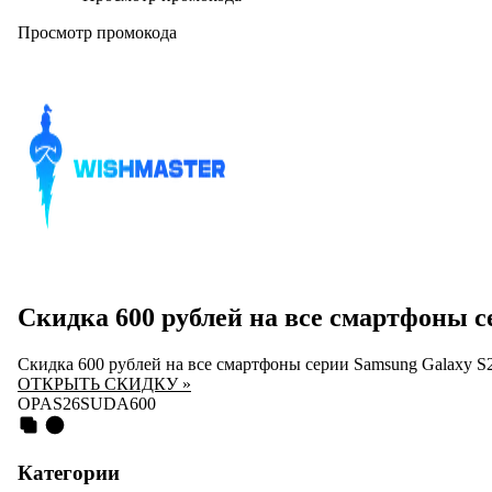
Просмотр промокода
Скидка 600 рублей на все смартфоны с
Скидка 600 рублей на все смартфоны серии Samsung Galaxy S
ОТКРЫТЬ СКИДКУ »
OPAS26SUDA600
Категории