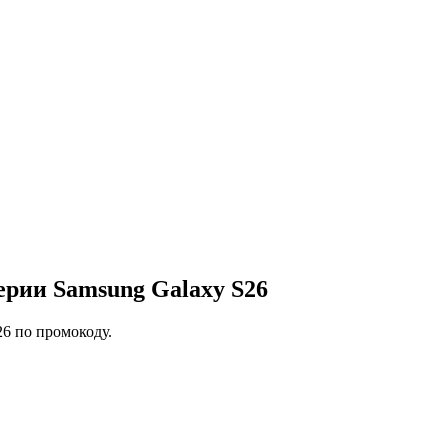
ерии Samsung Galaxy S26
26 по промокоду.