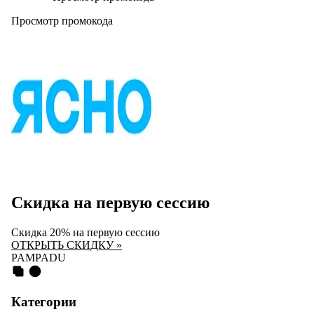
Просмотр промокода
Скидка на первую сессию
Скидка 20% на первую сессию
ОТКРЫТЬ СКИДКУ »
PAMPADU
Категории