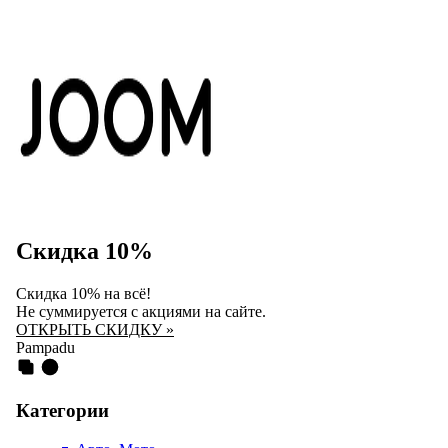
Скидка 10%
Скидка 10% на всё!
Не суммируется с акциями на сайте.
ОТКРЫТЬ СКИДКУ »
Pampadu
Категории