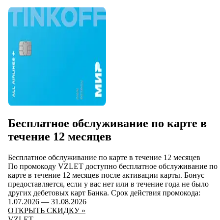
Бесплатное обслуживание по карте в
течение 12 месяцев
Бесплатное обслуживание по карте в течение 12 месяцев
По промокоду VZLET доступно бесплатное обслуживание по
карте в течение 12 месяцев после активации карты. Бонус
предоставляется, если у вас нет или в течение года не было
других дебетовых карт Банка. Срок действия промокода:
1.07.2026 — 31.08.2026
ОТКРЫТЬ СКИДКУ »
VZLET