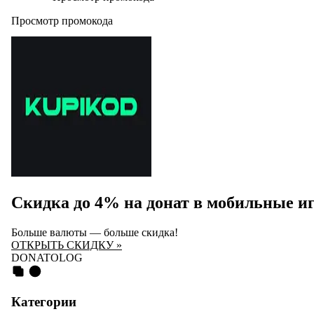
Просмотр промокода
Скидка до 4% на донат в мобильные и
Больше валюты — больше скидка!
ОТКРЫТЬ СКИДКУ »
DONATOLOG
Категории