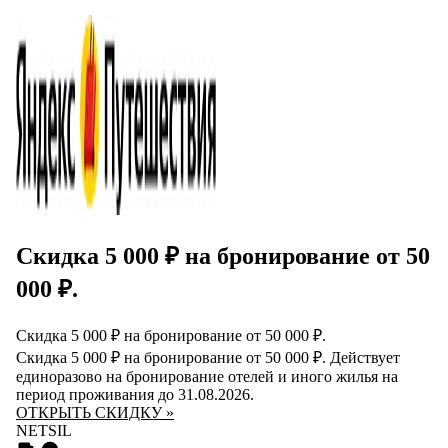
Скидка 5 000 ₽ на бронирование от 50
000 ₽.
Скидка 5 000 ₽ на бронирование от 50 000 ₽.
Скидка 5 000 ₽ на бронирование от 50 000 ₽. Действует
единоразово на бронирование отелей и иного жилья на
период проживания до 31.08.2026.
ОТКРЫТЬ СКИДКУ »
NETSIL