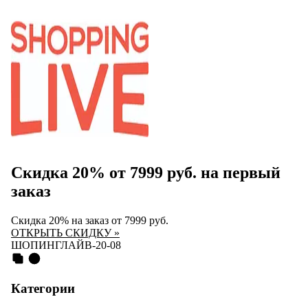
Скидка 20% от 7999 руб. на первый
заказ
Скидка 20% на заказ от 7999 руб.
ОТКРЫТЬ СКИДКУ »
ШОПИНГЛАЙВ-20-08
Категории