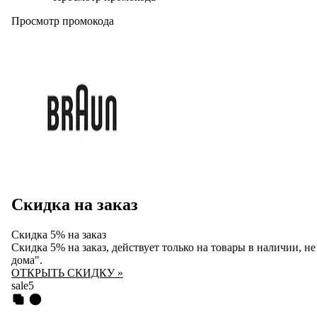
Просмотр промокода
Скидка на заказ
Скидка 5% на заказ
Скидка 5% на заказ, действует только на товары в наличии, н
дома".
ОТКРЫТЬ СКИДКУ »
sale5