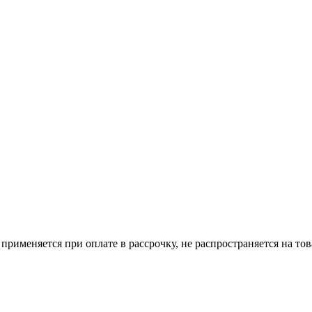
е применяется при оплате в рассрочку, не распространяется на то