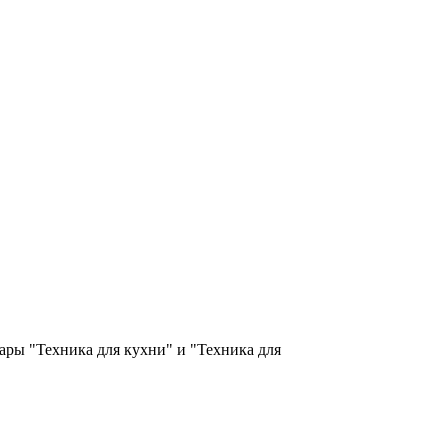
вары "Техника для кухни" и "Техника для